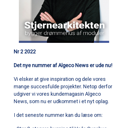
Nr 2 2022
Det nye nummer af Algeco News er ude nu!
Vi elsker at give inspiration og dele vores
mange succesfulde projekter. Netop derfor
udgiver vi vores kundemagasin Algeco
News, som nu er udkommet i et nyt oplag.
I det seneste nummer kan du læse om: