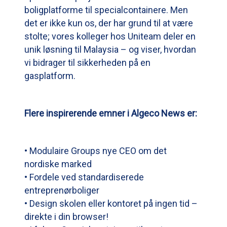
boligplatforme til specialcontainere. Men
det er ikke kun os, der har grund til at være
stolte; vores kolleger hos Uniteam deler en
unik løsning til Malaysia – og viser, hvordan
vi bidrager til sikkerheden på en
gasplatform.
Flere inspirerende emner i Algeco News er:
• Modulaire Groups nye CEO om det
nordiske marked
• Fordele ved standardiserede
entreprenørboliger
• Design skolen eller kontoret på ingen tid –
direkte i din browser!