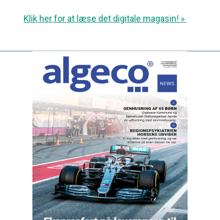
Klik her for at læse det digitale magasin! »