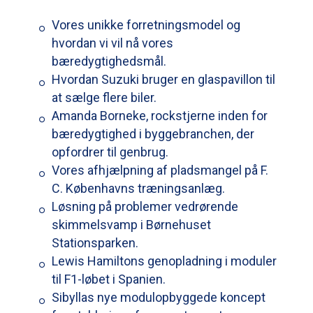
Vores unikke forretningsmodel og
hvordan vi vil nå vores
bæredygtighedsmål.
Hvordan Suzuki bruger en glaspavillon til
at sælge flere biler.
Amanda Borneke, rockstjerne inden for
bæredygtighed i byggebranchen, der
opfordrer til genbrug.
Vores afhjælpning af pladsmangel på F.
C. Københavns træningsanlæg.
Løsning på problemer vedrørende
skimmelsvamp i Børnehuset
Stationsparken.
Lewis Hamiltons genopladning i moduler
til F1-løbet i Spanien.
Sibyllas nye modulopbyggede koncept