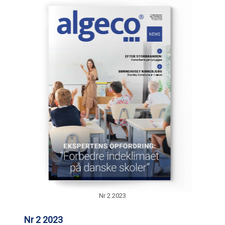
Nr 2 2023
Nr 2 2023