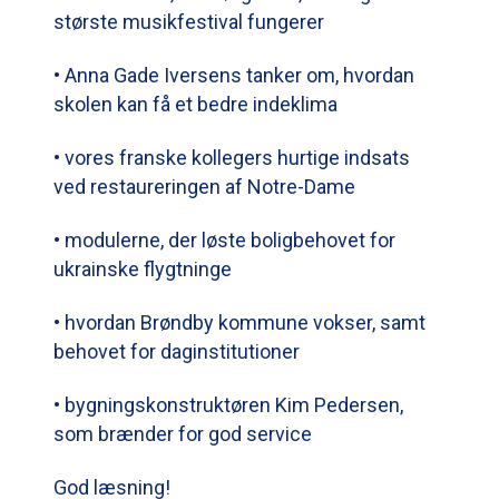
største musikfestival fungerer
• Anna Gade Iversens tanker om, hvordan
skolen kan få et bedre indeklima
• vores franske kollegers hurtige indsats
ved restaureringen af Notre-Dame
• modulerne, der løste boligbehovet for
ukrainske flygtninge
• hvordan Brøndby kommune vokser, samt
behovet for daginstitutioner
• bygningskonstruktøren Kim Pedersen,
som brænder for god service
God læsning!