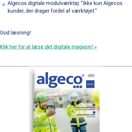
Algecos digitale modulværktøj: ”Ikke kun Algecos
kunder, der drager fordel af værktøjet.”
God læsning!
Klik her for at læse det digitale magasin! »