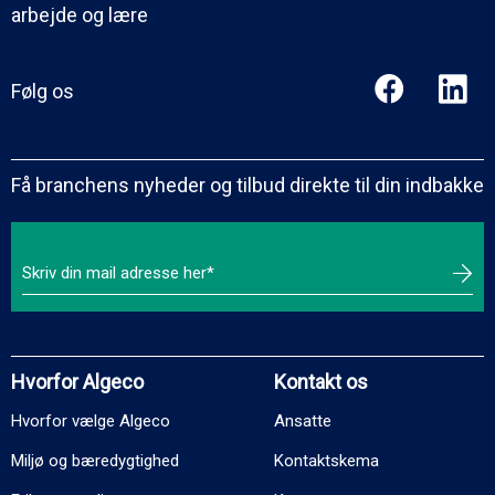
arbejde og lære
Følg os
Få branchens nyheder og tilbud direkte til din indbakke
Hvorfor Algeco
Kontakt os
Hvorfor vælge Algeco
Ansatte
Miljø og bæredygtighed
Kontaktskema