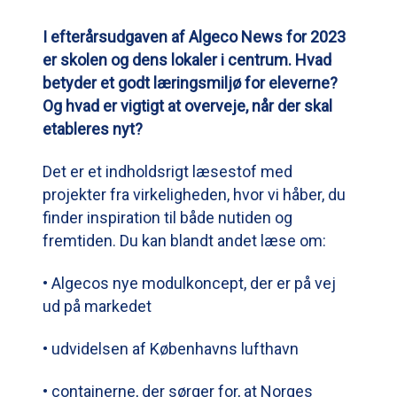
I efterårsudgaven af Algeco News for 2023
er skolen og dens lokaler i centrum. Hvad
betyder et godt læringsmiljø for eleverne?
Og hvad er vigtigt at overveje, når der skal
etableres nyt?
Det er et indholdsrigt læsestof med
projekter fra virkeligheden, hvor vi håber, du
finder inspiration til både nutiden og
fremtiden. Du kan blandt andet læse om:
• Algecos nye modulkoncept, der er på vej
ud på markedet
• udvidelsen af Københavns lufthavn
• containerne, der sørger for, at Norges