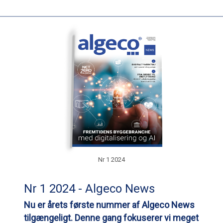
Nr 1 2024
Nr 1 2024 - Algeco News
Nu er årets første nummer af Algeco News
tilgængeligt. Denne gang fokuserer vi meget