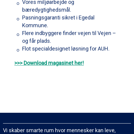
Vores miljøarbejde og
bæredygtighedsmål.
Pasningsgaranti sikret i Egedal
Kommune.
Flere indbyggere finder vejen til Vejen –
og får plads.
Flot specialdesignet løsning for AUH.
>>> Download magasinet her!
Vi skaber smarte rum hvor mennesker kan leve,