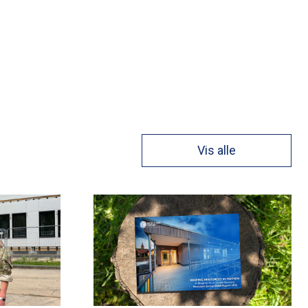
Vis alle