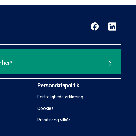
Persondatapolitik
Fortroligheds erklæring
Cookies
Privatliv og vilkår