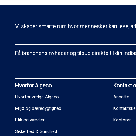
Vi skaber smarte rum hvor mennesker kan leve, ar
Få branchens nyheder og tilbud direkte til din indb
Hvorfor Algeco
Kontakt 
Hvorfor vælge Algeco
Ansatte
Miljø og bæredygtighed
Kontaktsk
Etik og værdier
Kontorer
Sikkerhed & Sundhed