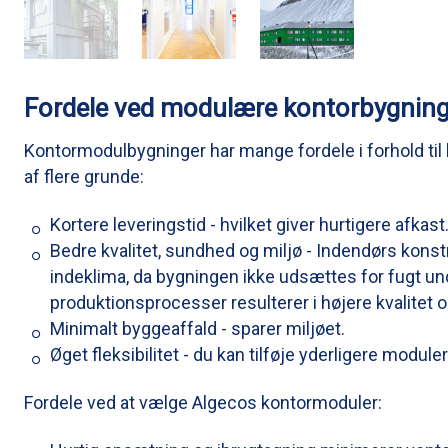
Fordele ved modulære kontorbygning
Kontormodulbygninger har mange fordele i forhold til
af flere grunde:
Kortere leveringstid - hvilket giver hurtigere afkast
Bedre kvalitet, sundhed og miljø - Indendørs konst
indeklima, da bygningen ikke udsættes for fugt un
produktionsprocesser resulterer i højere kvalitet o
Minimalt byggeaffald - sparer miljøet.
Øget fleksibilitet - du kan tilføje yderligere moduler
Fordele ved at vælge Algecos kontormoduler: