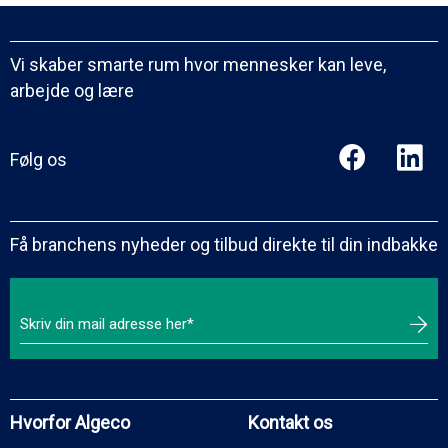
Vi skaber smarte rum hvor mennesker kan leve,
arbejde og lære
Følg os
Få branchens nyheder og tilbud direkte til din indbakke
Hvorfor Algeco
Kontakt os