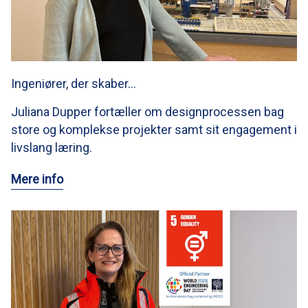
Ingeniører, der skaber…
Juliana Dupper fortæller om designprocessen bag
store og komplekse projekter samt sit engagement i
livslang læring.
Mere info