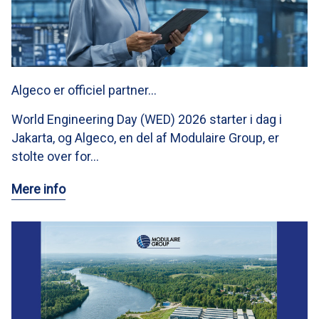
Algeco er officiel partner…
World Engineering Day (WED) 2026 starter i dag i
Jakarta, og Algeco, en del af Modulaire Group, er
stolte over for…
Mere info