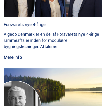
Forsvarets nye 4-årige…
Algeco Denmark er en del af Forsvarets nye 4-årige
rammeaftaler inden for modulære
bygningsløsninger. Aftalerne…
Mere info