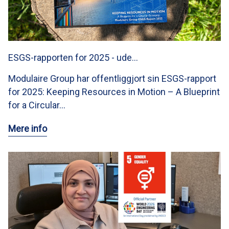
ESGS-rapporten for 2025 - ude…
Modulaire Group har offentliggjort sin ESGS-rapport
for 2025: Keeping Resources in Motion – A Blueprint
for a Circular…
Mere info