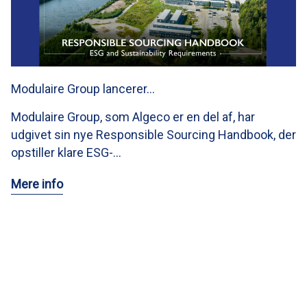
Modulaire Group lancerer…
Modulaire Group, som Algeco er en del af, har
udgivet sin nye Responsible Sourcing Handbook, der
opstiller klare ESG-…
Mere info