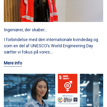
Ingeniører, der skaber…
I forbindelse med den internationale kvindedag og
som en del af UNESCO’s World Engineering Day
sætter vi fokus på vores…
Mere info