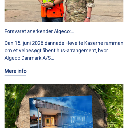
Forsvaret anerkender Algeco:…
Den 15. juni 2026 dannede Høvelte Kaserne rammen
om et velbesøgt åbent hus-arrangement, hvor
Algeco Danmark A/S…
Mere info