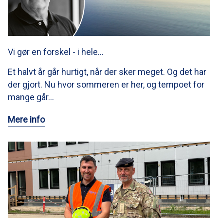
Vi gør en forskel - i hele…
Et halvt år går hurtigt, når der sker meget. Og det har
der gjort. Nu hvor sommeren er her, og tempoet for
mange går…
Mere info