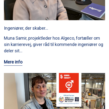
Ingeniører, der skaber…
Muna Samir, projektleder hos Algeco, fortæller om
sin karrierevej, giver råd til kommende ingeniører og
deler sit…
Mere info