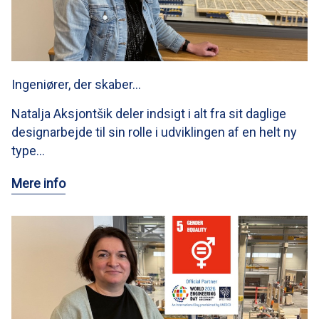
Ingeniører, der skaber…
Natalja Aksjontšik deler indsigt i alt fra sit daglige
designarbejde til sin rolle i udviklingen af en helt ny
type…
Mere info