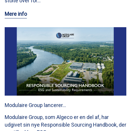
stolte over for…
Mere info
Modulaire Group lancerer…
Modulaire Group, som Algeco er en del af, har
udgivet sin nye Responsible Sourcing Handbook, der