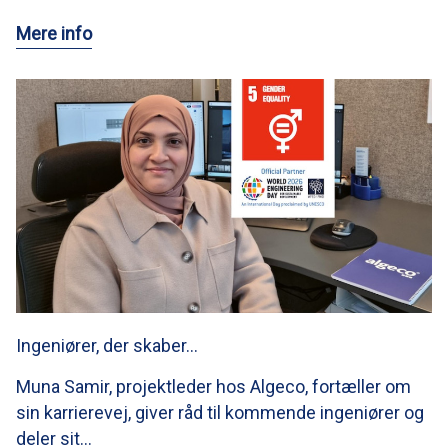
Mere info
Ingeniører, der skaber…
Muna Samir, projektleder hos Algeco, fortæller om
sin karrierevej, giver råd til kommende ingeniører og
deler sit…