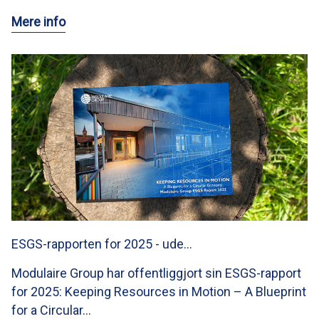
Mere info
ESGS-rapporten for 2025 - ude…
Modulaire Group har offentliggjort sin ESGS-rapport
for 2025: Keeping Resources in Motion – A Blueprint
for a Circular…