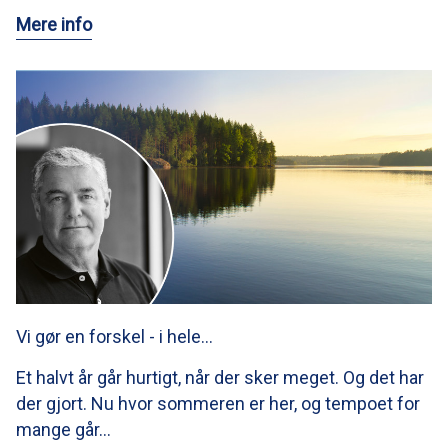
Mere info
Vi gør en forskel - i hele…
Et halvt år går hurtigt, når der sker meget. Og det har
der gjort. Nu hvor sommeren er her, og tempoet for
mange går…