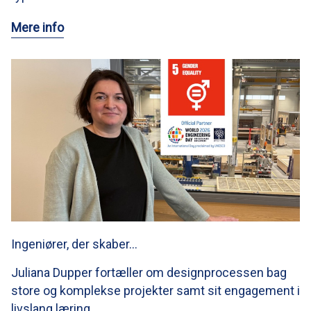
Mere info
Ingeniører, der skaber…
Juliana Dupper fortæller om designprocessen bag
store og komplekse projekter samt sit engagement i
livslang læring.