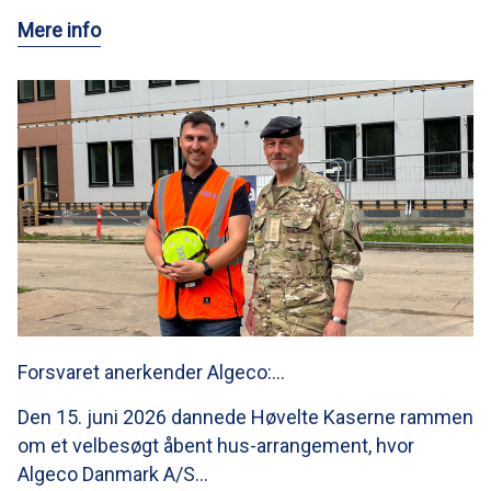
Mere info
Forsvaret anerkender Algeco:…
Den 15. juni 2026 dannede Høvelte Kaserne rammen
om et velbesøgt åbent hus-arrangement, hvor
Algeco Danmark A/S…