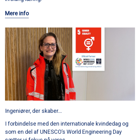
Mere info
Ingeniører, der skaber…
I forbindelse med den internationale kvindedag og
som en del af UNESCO’s World Engineering Day
sætter vi fokus på vores…