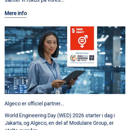
Mere info
Algeco er officiel partner…
World Engineering Day (WED) 2026 starter i dag i
Jakarta, og Algeco, en del af Modulaire Group, er