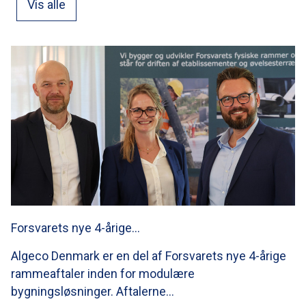
Vis alle
Forsvarets nye 4-årige…
Algeco Denmark er en del af Forsvarets nye 4-årige
rammeaftaler inden for modulære
bygningsløsninger. Aftalerne…