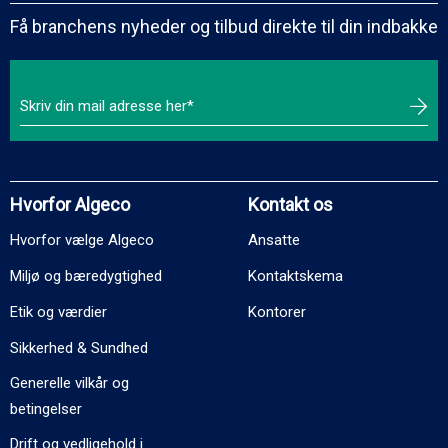
Få branchens nyheder og tilbud direkte til din indbakke
Hvorfor Algeco
Kontakt os
Hvorfor vælge Algeco
Ansatte
Miljø og bæredygtighed
Kontaktskema
Etik og værdier
Kontorer
Sikkerhed & Sundhed
Generelle vilkår og
betingelser
Drift og vedligehold i