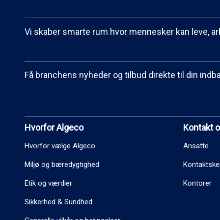
Vi skaber smarte rum hvor mennesker kan leve, ar
Få branchens nyheder og tilbud direkte til din indb
Hvorfor Algeco
Kontakt 
Hvorfor vælge Algeco
Ansatte
Miljø og bæredygtighed
Kontaktsk
Etik og værdier
Kontorer
Sikkerhed & Sundhed