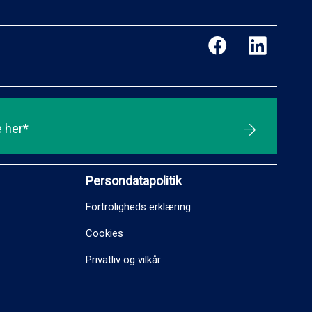
Persondatapolitik
Fortroligheds erklæring
Cookies
Privatliv og vilkår