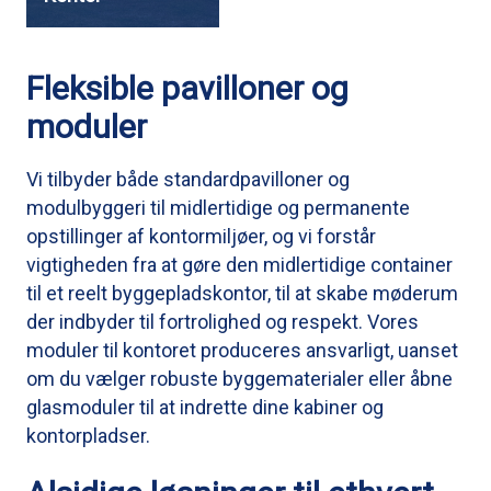
Fleksible pavilloner og
moduler
Vi tilbyder både standardpavilloner og
modulbyggeri til midlertidige og permanente
opstillinger af kontormiljøer, og vi forstår
vigtigheden fra at gøre den midlertidige container
til et reelt byggepladskontor, til at skabe møderum
der indbyder til fortrolighed og respekt. Vores
moduler til kontoret produceres ansvarligt, uanset
om du vælger robuste byggematerialer eller åbne
glasmoduler til at indrette dine kabiner og
kontorpladser.