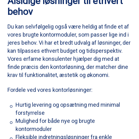
Alsidige løsninger til ethvert
behov
Du kan selvfølgelig også være heldig at finde et af
vores brugte kontormoduler, som passer lige ind i
jeres behov. Vi har et bredt udvalg af løsninger, der
kan tilpasses ethvert budget og tidsperspektiv.
Vores erfarne konsulenter hjælper dig med at
finde præcis den kontorløsning, der matcher dine
krav til funktionalitet, æstetik og økonomi.
Fordele ved vores kontorløsninger:
Hurtig levering og opsætning med minimal
forstyrrelse
Mulighed for både nye og brugte
kontormoduler
Fleksible indretningsløsninger fra enkle