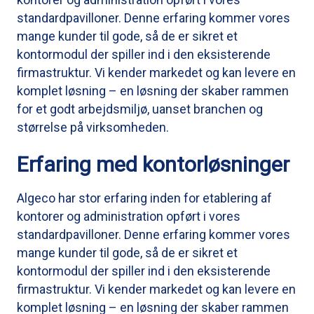
standardpavilloner. Denne erfaring kommer vores
mange kunder til gode, så de er sikret et
kontormodul der spiller ind i den eksisterende
firmastruktur. Vi kender markedet og kan levere en
komplet løsning – en løsning der skaber rammen
for et godt arbejdsmiljø, uanset branchen og
størrelse på virksomheden.
Erfaring med kontorløsninger
Algeco har stor erfaring inden for etablering af
kontorer og administration opført i vores
standardpavilloner. Denne erfaring kommer vores
mange kunder til gode, så de er sikret et
kontormodul der spiller ind i den eksisterende
firmastruktur. Vi kender markedet og kan levere en
komplet løsning – en løsning der skaber rammen