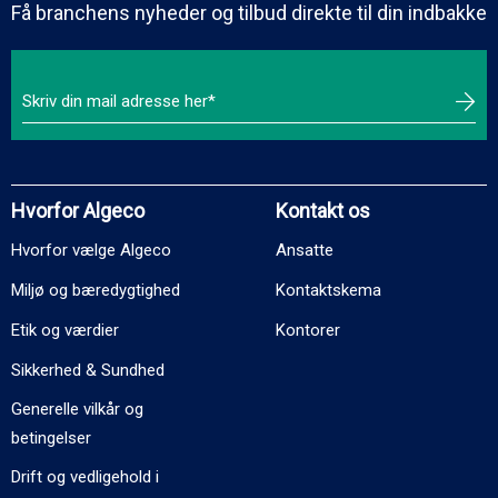
Få branchens nyheder og tilbud direkte til din indbakke
Hvorfor Algeco
Kontakt os
Hvorfor vælge Algeco
Ansatte
Miljø og bæredygtighed
Kontaktskema
Etik og værdier
Kontorer
Sikkerhed & Sundhed
Generelle vilkår og
betingelser
Drift og vedligehold i