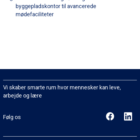
byggepladskontor til avancerede
mødefaciliteter
Vi skaber smarte rum hvor mennesker kan leve,
arbejde og lære
Følg os