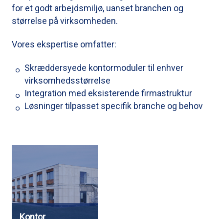
for et godt arbejdsmiljø, uanset branchen og
størrelse på virksomheden.
Vores ekspertise omfatter:
Skræddersyede kontormoduler til enhver
virksomhedsstørrelse
Integration med eksisterende firmastruktur
Løsninger tilpasset specifik branche og behov
Kontor