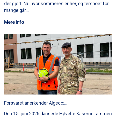
der gjort. Nu hvor sommeren er her, og tempoet for
mange går…
Mere info
Forsvaret anerkender Algeco:…
Den 15. juni 2026 dannede Høvelte Kaserne rammen