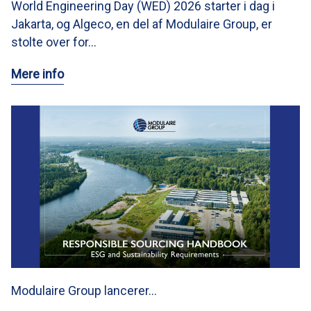
World Engineering Day (WED) 2026 starter i dag i
Jakarta, og Algeco, en del af Modulaire Group, er
stolte over for…
Mere info
Modulaire Group lancerer…