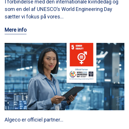
I forbindelse med den internationale kvindedag og
som en del af UNESCO’s World Engineering Day
sætter vi fokus på vores…
Mere info
Algeco er officiel partner…