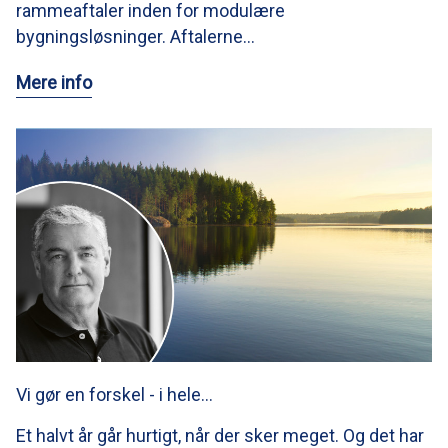
rammeaftaler inden for modulære
bygningsløsninger. Aftalerne…
Mere info
Vi gør en forskel - i hele…
Et halvt år går hurtigt, når der sker meget. Og det har