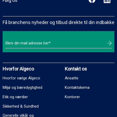
Følg os
Få branchens nyheder og tilbud direkte til din indbakke
Hvorfor Algeco
Kontakt os
Hvorfor vælge Algeco
Ansatte
Miljø og bæredygtighed
Kontaktskema
Etik og værdier
Kontorer
Sikkerhed & Sundhed
Generelle vilkår og