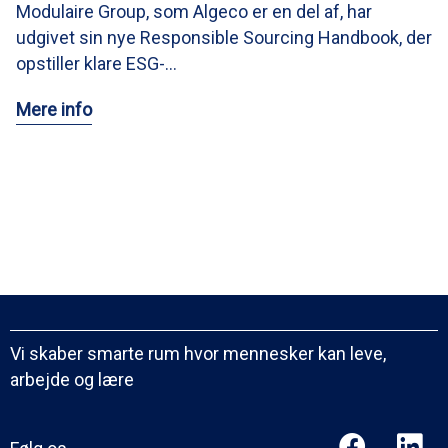
Modulaire Group, som Algeco er en del af, har
udgivet sin nye Responsible Sourcing Handbook, der
opstiller klare ESG-…
Mere info
Vi skaber smarte rum hvor mennesker kan leve,
arbejde og lære