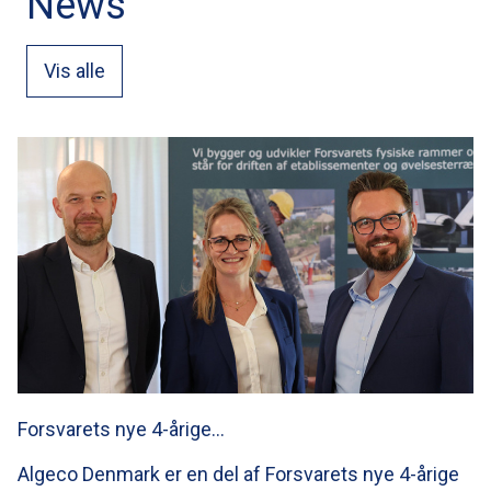
News
Vis alle
Forsvarets nye 4-årige…
Algeco Denmark er en del af Forsvarets nye 4-årige