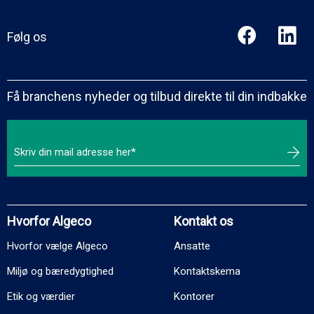
Følg os
Få branchens nyheder og tilbud direkte til din indbakke
Hvorfor Algeco
Kontakt os
Hvorfor vælge Algeco
Ansatte
Miljø og bæredygtighed
Kontaktskema
Etik og værdier
Kontorer