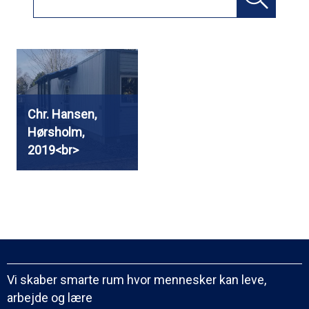
Chr. Hansen,
Hørsholm,
2019<br>
Vi skaber smarte rum hvor mennesker kan leve,
arbejde og lære