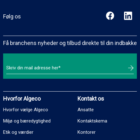
Følg os
Få branchens nyheder og tilbud direkte til din indbakke
Hvorfor Algeco
Kontakt os
Hvorfor vælge Algeco
Ansatte
Miljø og bæredygtighed
Kontaktskema
Etik og værdier
Kontorer