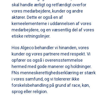
skal handle ærligt og retfærdigt overfor
vores medarbejdere, kunder og andre
aktører. Dette er også en af
kerneelementerne i uddannelsen af vores
medarbejdere, og en væsentlig del af vores
etiske retningslinjer.
Hos Algeco behandler vi hinanden, vores
kunder og vores partnere med respekt. Vi
opfører os også i overensstemmelse
hermed med gode manerer og holdninger.
FNs menneskerettighedserklæring er stærk
i vores samfund, og vi tolererer ikke
forskelsbehandling på grund af race, køn,
sprog eller religion.