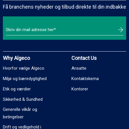
Få branchens nyheder og tilbud direkte til din indbakke
Why Algeco
Contact Us
Hvorfor vælge Algeco
Ansatte
Miljø og bæredygtighed
Kontaktskema
Etik og værdier
Kontorer
Sikkerhed & Sundhed
Generelle vilkår og
betingelser
Drift og vedligehold i