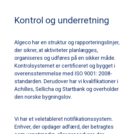
Kontrol og underretning
Algeco har en struktur og rapporteringslinjer,
der sikrer, at aktiviteter planlægges,
organiseres og udføres på en sikker måde.
Kontrolsystemet er certificeret og bygget i
overensstemmelse med ISO 9001: 2008-
standarden. Derudover har vi kvalifikationer i
Achilles, Sellicha og Startbank og overholder
den norske bygningslov.
Vi har et veletableret notifikationssystem.
Enhver, der opdager adfærd, der betragtes