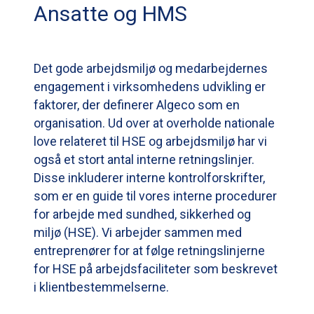
Ansatte og HMS
Det gode arbejdsmiljø og medarbejdernes
engagement i virksomhedens udvikling er
faktorer, der definerer Algeco som en
organisation. Ud over at overholde nationale
love relateret til HSE og arbejdsmiljø har vi
også et stort antal interne retningslinjer.
Disse inkluderer interne kontrolforskrifter,
som er en guide til vores interne procedurer
for arbejde med sundhed, sikkerhed og
miljø (HSE). Vi arbejder sammen med
entreprenører for at følge retningslinjerne
for HSE på arbejdsfaciliteter som beskrevet
i klientbestemmelserne.