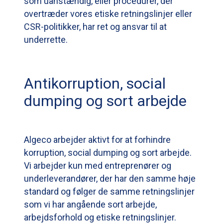
som uanstændig, eller procedurer, der
overtræder vores etiske retningslinjer eller
CSR-politikker, har ret og ansvar til at
underrette.
Antikorruption, social
dumping og sort arbejde
Algeco arbejder aktivt for at forhindre
korruption, social dumping og sort arbejde.
Vi arbejder kun med entreprenører og
underleverandører, der har den samme høje
standard og følger de samme retningslinjer
som vi har angående sort arbejde,
arbejdsforhold og etiske retningslinjer.