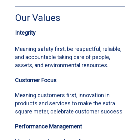
Our Values
Integrity
Meaning safety first, be respectful, reliable,
and accountable taking care of people,
assets, and environmental resources..
Customer Focus
Meaning customers first, innovation in
products and services to make the extra
square meter, celebrate customer success
Performance Management