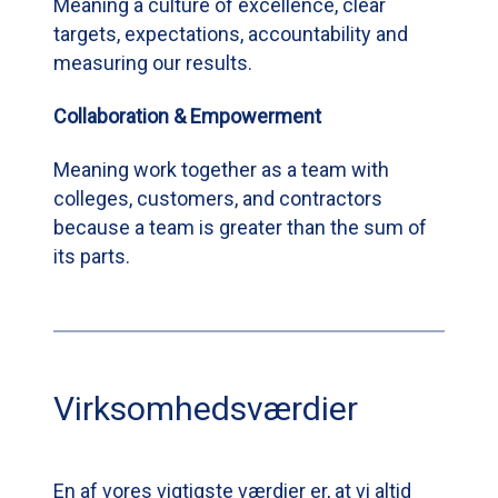
Meaning a culture of excellence, clear
targets, expectations, accountability and
measuring our results.
Collaboration & Empowerment
Meaning work together as a team with
colleges, customers, and contractors
because a team is greater than the sum of
its parts.
Virksomhedsværdier
En af vores vigtigste værdier er, at vi altid