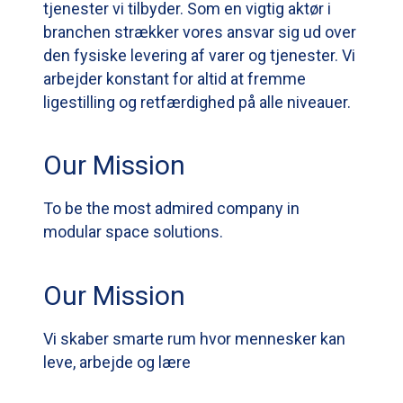
tjenester vi tilbyder. Som en vigtig aktør i
branchen strækker vores ansvar sig ud over
den fysiske levering af varer og tjenester. Vi
arbejder konstant for altid at fremme
ligestilling og retfærdighed på alle niveauer.
Our Mission
To be the most admired company in
modular space solutions.
Our Mission
Vi skaber smarte rum hvor mennesker kan
leve, arbejde og lære