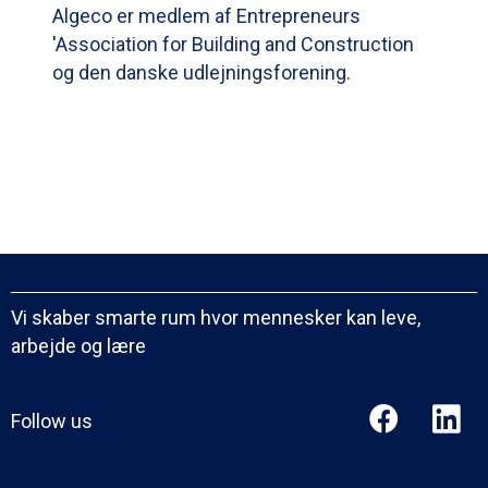
Algeco er medlem af Entrepreneurs
'Association for Building and Construction
og den danske udlejningsforening.
Vi skaber smarte rum hvor mennesker kan leve,
arbejde og lære
Follow us