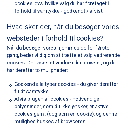
cookies, dvs. hvilke valg du har foretaget i
forhold til samtykke - godkendt / afvist.
Hvad sker der, når du besøger vores
websteder i forhold til cookies?
Når du besøger vores hjemmeside for første
gang, beder vi dig om at træffe et valg vedrørende
cookies. Der vises et vindue i din browser, og du
har derefter to muligheder:
Godkend alle typer cookies - du giver derefter
fuldt samtykke.'
Afvis brugen af ​​cookies - nødvendige
oplysninger, som du ikke ønsker, er aktive
cookies gemt (dog som en cookie), og denne
mulighed huskes af browseren.