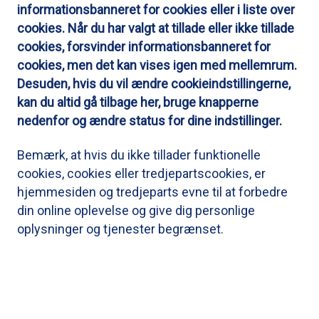
informationsbanneret for cookies eller i liste over
cookies. Når du har valgt at tillade eller ikke tillade
cookies, forsvinder informationsbanneret for
cookies, men det kan vises igen med mellemrum.
Desuden, hvis du vil ændre cookieindstillingerne,
kan du altid gå tilbage her, bruge knapperne
nedenfor og ændre status for dine indstillinger.
Bemærk, at hvis du ikke tillader funktionelle
cookies, cookies eller tredjepartscookies, er
hjemmesiden og tredjeparts evne til at forbedre
din online oplevelse og give dig personlige
oplysninger og tjenester begrænset.