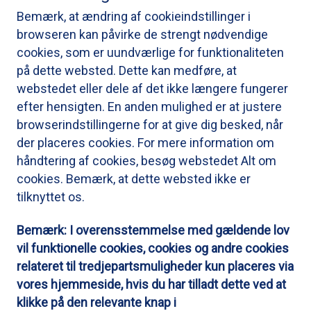
Bemærk, at ændring af cookieindstillinger i
browseren kan påvirke de strengt nødvendige
cookies, som er uundværlige for funktionaliteten
på dette websted. Dette kan medføre, at
webstedet eller dele af det ikke længere fungerer
efter hensigten. En anden mulighed er at justere
browserindstillingerne for at give dig besked, når
der placeres cookies. For mere information om
håndtering af cookies, besøg webstedet Alt om
cookies. Bemærk, at dette websted ikke er
tilknyttet os.
Bemærk: I overensstemmelse med gældende lov
vil funktionelle cookies, cookies og andre cookies
relateret til tredjepartsmuligheder kun placeres via
vores hjemmeside, hvis du har tilladt dette ved at
klikke på den relevante knap i