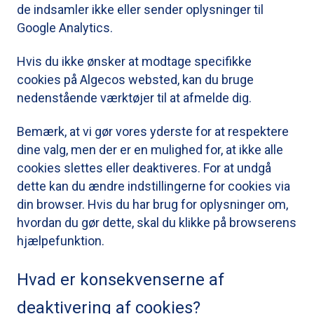
de indsamler ikke eller sender oplysninger til
Google Analytics.
Hvis du ikke ønsker at modtage specifikke
cookies på Algecos websted, kan du bruge
nedenstående værktøjer til at afmelde dig.
Bemærk, at vi gør vores yderste for at respektere
dine valg, men der er en mulighed for, at ikke alle
cookies slettes eller deaktiveres. For at undgå
dette kan du ændre indstillingerne for cookies via
din browser. Hvis du har brug for oplysninger om,
hvordan du gør dette, skal du klikke på browserens
hjælpefunktion.
Hvad er konsekvenserne af
deaktivering af cookies?