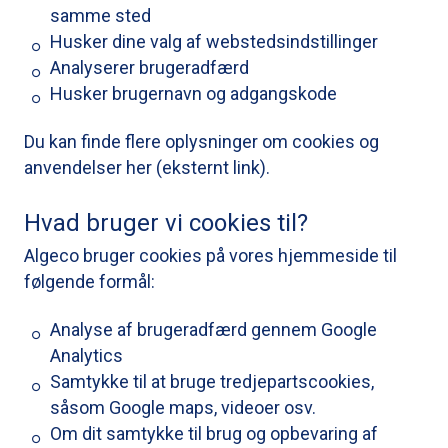
samme sted
Husker dine valg af webstedsindstillinger
Analyserer brugeradfærd
Husker brugernavn og adgangskode
Du kan finde flere oplysninger om cookies og
anvendelser her (eksternt link).
Hvad bruger vi cookies til?
Algeco bruger cookies på vores hjemmeside til
følgende formål:
Analyse af brugeradfærd gennem Google
Analytics
Samtykke til at bruge tredjepartscookies,
såsom Google maps, videoer osv.
Om dit samtykke til brug og opbevaring af