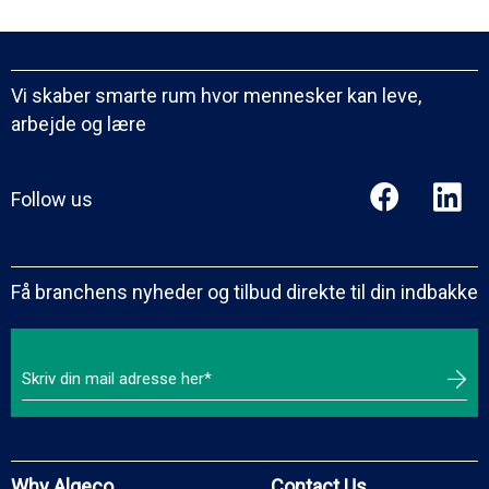
Vi skaber smarte rum hvor mennesker kan leve,
arbejde og lære
Follow us
Få branchens nyheder og tilbud direkte til din indbakke
Why Algeco
Contact Us