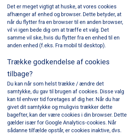
Det er meget vigtigt at huske, at vores cookies
afhænger af enhed og browser. Dette betyder, at
når du flytter fra en browser til en anden browser,
vil vi igen bede dig om at træffe et valg. Det
samme vil ske, hvis du flytter fra en enhed til en
anden enhed (f.eks. Fra mobil til desktop).
Trække godkendelse af cookies
tilbage?
Du kan når som helst trække / ændre det
samtykke, du gav til brugen af ​​cookies. Disse valg
kan til enhver tid foretages af dig her. Når du har
givet dit samtykke og muligvis trækker dette
bagefter, kan der være cookies i din browser. Dette
gælder især for Google Analytics-cookies. Når
sådanne tilfælde opstår, er cookies inaktive, dvs.