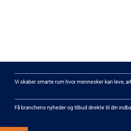
Vi skaber smarte rum hvor mennesker kan leve, ar
Få branchens nyheder og tilbud direkte til din indb