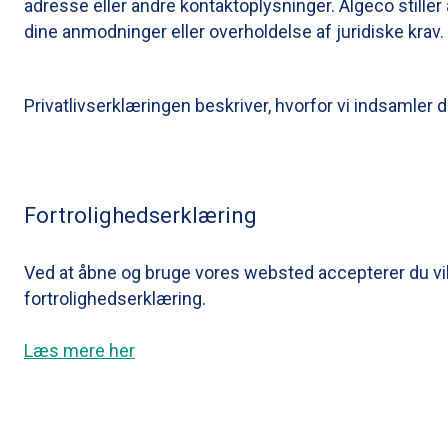
adresse eller andre kontaktoplysninger. Algeco stiller a
dine anmodninger eller overholdelse af juridiske krav.
Privatlivserklæringen beskriver, hvorfor vi indsamler 
Fortrolighedserklæring
Ved at åbne og bruge vores websted accepterer du vi
fortrolighedserklæring.
Læs mere her